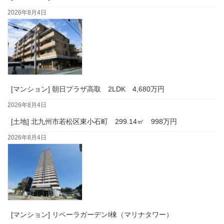
2026年8月4日
[マンション] 朝日プラザ高取 2LDK 4,680万円
2026年8月4日
[土地] 北九州市若松区東小石町 299.14㎡ 998万円
2026年8月4日
[マンション] リベーラガーデンI棟（マリナタワー）