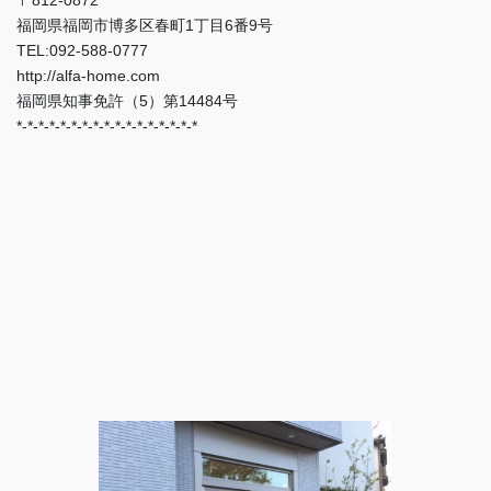
福岡県福岡市博多区春町1丁目6番9号
TEL:092-588-0777
http://alfa-home.com
福岡県知事免許（5）第14484号
*-*-*-*-*-*-*-*-*-*-*-*-*-*-*-*-*