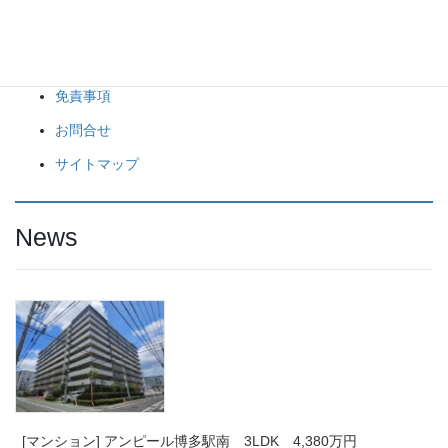
会社概要
Privacy Policy
免責事項
お問合せ
サイトマップ
News
[マンション] アンピール博多駅南 3LDK 4,380万円