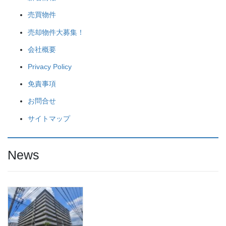
売買物件
売却物件大募集！
会社概要
Privacy Policy
免責事項
お問合せ
サイトマップ
News