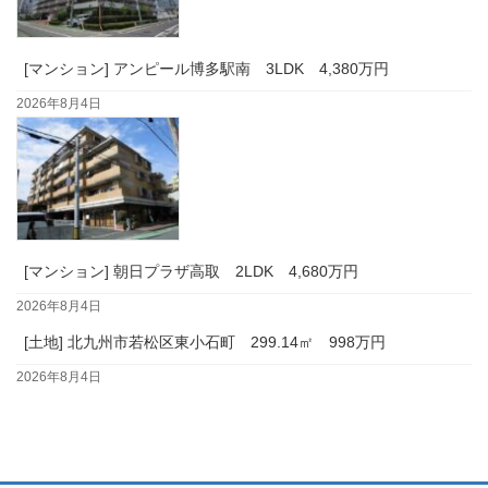
[マンション] アンピール博多駅南 3LDK 4,380万円
2026年8月4日
[マンション] 朝日プラザ高取 2LDK 4,680万円
2026年8月4日
[土地] 北九州市若松区東小石町 299.14㎡ 998万円
2026年8月4日