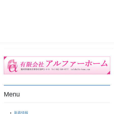
Menu
新着情報