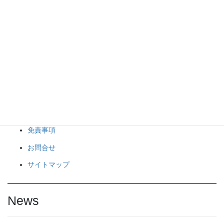
Menu
新着情報
売買物件
売却物件大募集！
会社概要
Privacy Policy
免責事項
お問合せ
サイトマップ
News