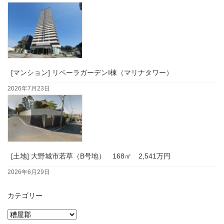
[マンション] リベーラガーデンI棟（マリナタワー）
2026年7月23日
[土地] 大野城市若草（B号地） 168㎡ 2,541万円
2026年6月29日
カテゴリー