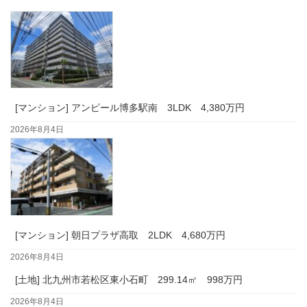
[マンション] アンピール博多駅南 3LDK 4,380万円
2026年8月4日
[マンション] 朝日プラザ高取 2LDK 4,680万円
2026年8月4日
[土地] 北九州市若松区東小石町 299.14㎡ 998万円
2026年8月4日