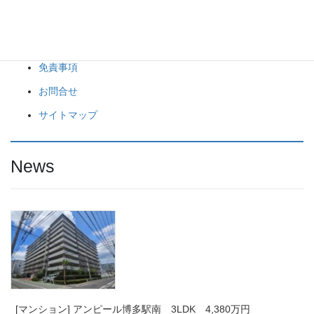
会社概要
Privacy Policy
免責事項
お問合せ
サイトマップ
News
[マンション] アンピール博多駅南 3LDK 4,380万円