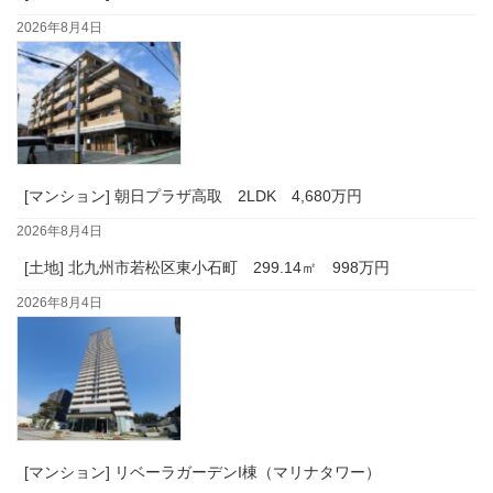
2026年8月4日
[マンション] 朝日プラザ高取 2LDK 4,680万円
2026年8月4日
[土地] 北九州市若松区東小石町 299.14㎡ 998万円
2026年8月4日
[マンション] リベーラガーデンI棟（マリナタワー）