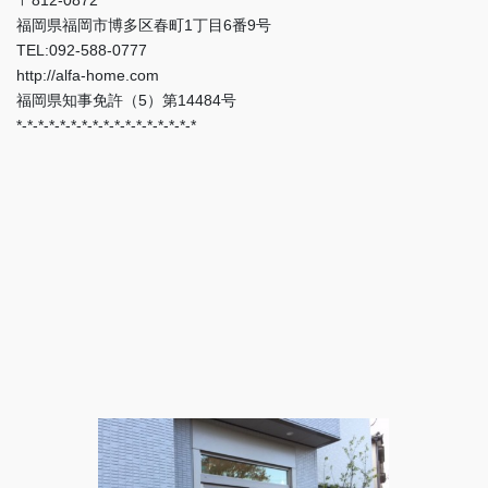
福岡県福岡市博多区春町1丁目6番9号
TEL:092-588-0777
http://alfa-home.com
福岡県知事免許（5）第14484号
*-*-*-*-*-*-*-*-*-*-*-*-*-*-*-*-*